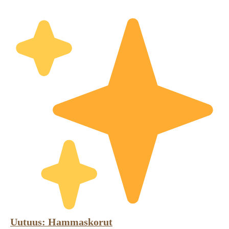
Uutuus: Hammaskorut